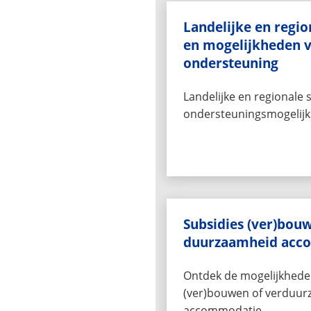
Landelijke en regio
en mogelijkheden 
ondersteuning
Landelijke en regionale 
ondersteuningsmogelijkh
Subsidies (ver)bou
duurzaamheid acc
Ontdek de mogelijkhede
(ver)bouwen of verduur
accommodatie.