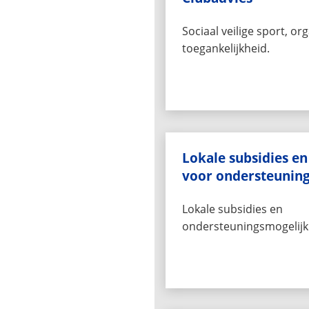
Sociaal veilige sport, or
toegankelijkheid.
Lokale subsidies e
voor ondersteunin
Lokale subsidies en
ondersteuningsmogelijkh