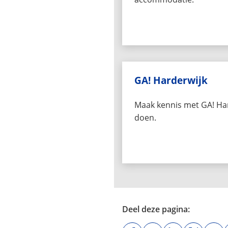
GA! Harderwijk
Maak kennis met GA! Har
doen.
Deel deze pagina: