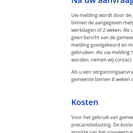
Uw melding wordt door de
binnen de aangegeven meld
werkdagen of 2 weken. Als 
geen bericht van de gemeen
melding goedgekeurd en ma
gebruiken. Als uw melding 
worden, nemen wij contact 
Als u een vergunningaanvr
gemeente binnen 8 weken c
Kosten
Voor het gebruik van geme
precariobelasting. De kost
grootte van het voorwerp e