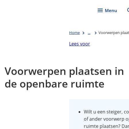
Menu
Home
...
Voorwerpen plaat
Lees voor
Voorwerpen plaatsen in
de openbare ruimte
Wilt u een steiger, co
of ander voorwerp o
ruimte plaatsen? Dan