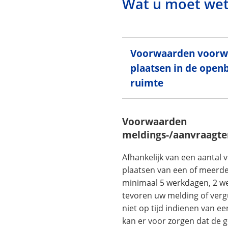
Wat u moet we
Voorwaarden voorw
plaatsen in de open
ruimte
Voorwaarden
meldings-/aanvraagte
Afhankelijk van een aantal
plaatsen van een of meerd
minimaal 5 werkdagen, 2 w
tevoren uw melding of ver
niet op tijd indienen van e
kan er voor zorgen dat de 