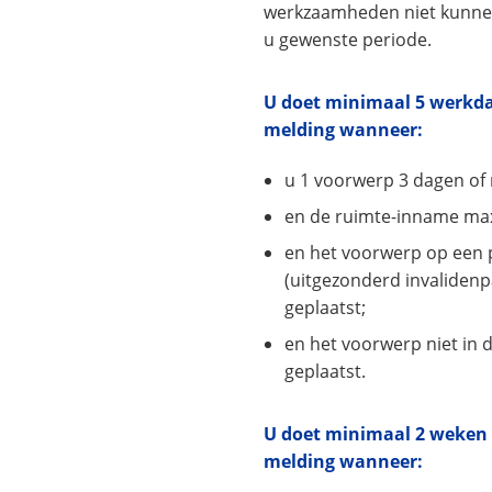
werkzaamheden niet kunne
u gewenste periode.
U doet minimaal 5 werkd
melding wanneer:
u 1 voorwerp 3 dagen of 
en de ruimte-inname max
en het voorwerp op een 
(uitgezonderd invaliden
geplaatst;
en het voorwerp niet in 
geplaatst.
U doet minimaal 2 weken 
melding wanneer: