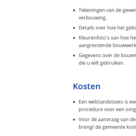
Tekeningen van de gewe
verbouwing.
Details over hoe het geb
Kleurenfoto's van hoe h
aangrenzende bouwwerken
Gegevens over de bouwm
die u wilt gebruiken.
Kosten
Een welstandstoets is e
procedure voor een omg
Voor de aanvraag van d
brengt de gemeente koste