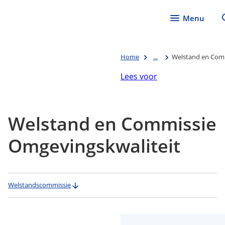
Menu
Home
...
Welstand en Comm
Lees voor
Welstand en Commissie
Omgevingskwaliteit
Welstandscommissie