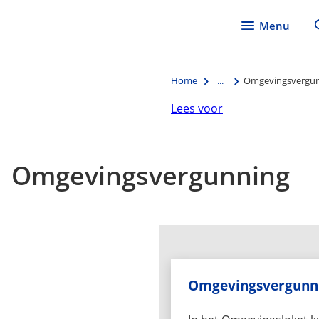
Menu
Home
...
Omgevingsvergu
Lees voor
Omgevingsvergunning
Omgevingsvergunn