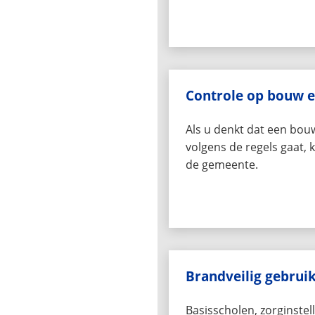
Controle op bouw 
Als u denkt dat een bou
volgens de regels gaat, k
de gemeente.
Brandveilig gebru
Basisscholen, zorginstel